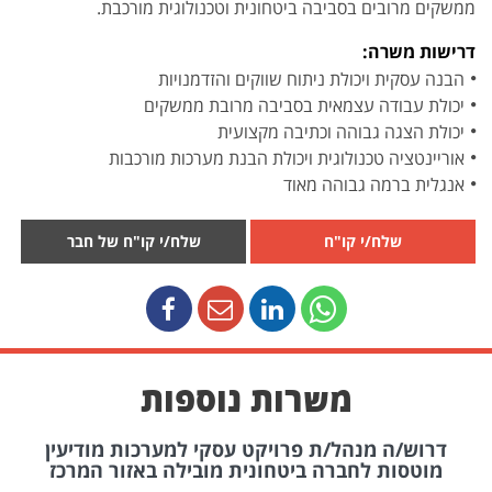
ממשקים מרובים בסביבה ביטחונית וטכנולוגית מורכבת.
דרישות משרה:
הבנה עסקית ויכולת ניתוח שווקים והזדמנויות
יכולת עבודה עצמאית בסביבה מרובת ממשקים
יכולת הצגה גבוהה וכתיבה מקצועית
אוריינטציה טכנולוגית ויכולת הבנת מערכות מורכבות
אנגלית ברמה גבוהה מאוד
שלח/י קו"ח
שלח/י קו"ח של חבר
משרות נוספות
דרוש/ה מנהל/ת פרויקט עסקי למערכות מודיעין
מוטסות לחברה ביטחונית מובילה באזור המרכז