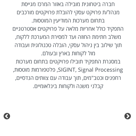
חברה ביטחונית מובילה באזור המרכז מגייסת
מנהל/ת פרויקט עסקי להובלת פרויקטים מורכבים
בתחום מערכות המודיעין המוטסות.
התפקיד כולל אחריות מלאה על פרויקטים אסטרטגיים
משלב חתימת החוזה ועד למסירת המערכת ללקוח,
תוך שילוב בין ניהול עסקי, הובלה טכנולוגית ועבודה
מול לקוחות בארץ ובעולם.
במסגרת התפקיד תובילו פרויקטים בתחום מערכות
SIGINT, Signal Processing, פלטפורמות מוטסות,
רחפנים וכטב"מים, תוך עבודה עם צוותים הנדסיים,
קבלני משנה ולקוחות בינלאומיים.