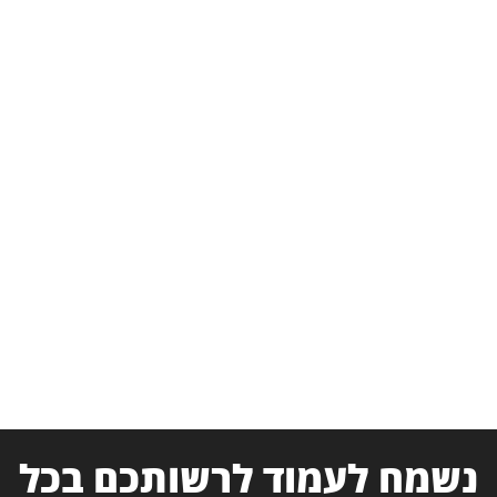
נשמח לעמוד לרשותכם בכל