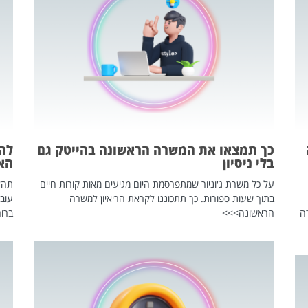
כך תמצאו את המשרה הראשונה בהייטק גם
בלי ניסיון
הא
על כל משרת ג'וניור שמתפרסמת היום מגיעים מאות קורות חיים
בתוך שעות ספורות. כך תתכוננו לקראת הריאיון למשרה
עוב
ה
הראשונה>>>
ברור