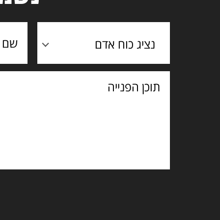
נציג כוח אדם
תוכן
הפנייה