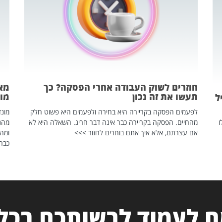
חוזרים לשוק העבודה אחרי הפסקה? כך
מאח
תעשו את זה נכון
מונד
ל
לפעמים הפסקה בקריירה היא בחירה ולפעמים היא פשוט חלק
ו
מהחיים. הפסקה בקריירה כבר אינה דבר חריג. השאלה היא לא
אם עצרתם, אלא איך אתם בוחרים לחזור >>>
ומהנ
כבר 
 לעמוד לרשותכם בכל