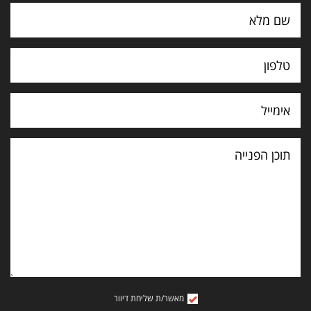
תוכן
הפנייה
מאשר/ת שליחת דיוור