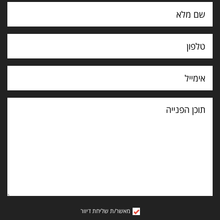
תוכן
הפנייה
מאשר/ת שליחת דיוור