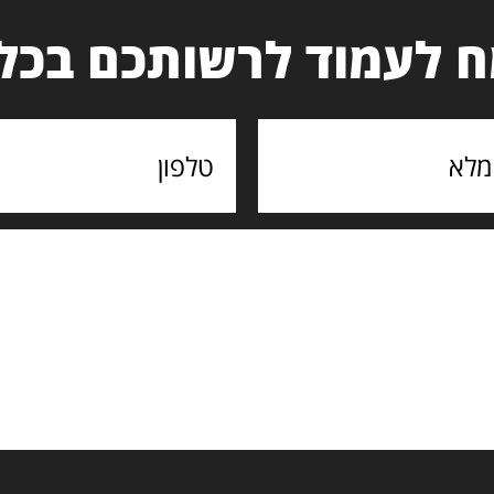
 לעמוד לרשותכם בכל