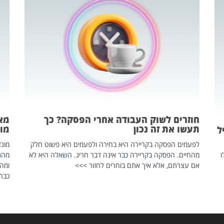
חוזרים לשוק העבודה אחרי הפסקה? כך
מאח
תעשו את זה נכון
מונד
ל
לפעמים הפסקה בקריירה היא בחירה ולפעמים היא פשוט חלק
ו
מהחיים. הפסקה בקריירה כבר אינה דבר חריג. השאלה היא לא
אם עצרתם, אלא איך אתם בוחרים לחזור >>>
ומהנ
כבר 