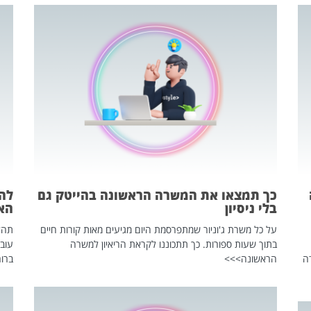
כך תמצאו את המשרה הראשונה בהייטק גם
בלי ניסיון
הא
על כל משרת ג'וניור שמתפרסמת היום מגיעים מאות קורות חיים
בתוך שעות ספורות. כך תתכוננו לקראת הריאיון למשרה
עוב
ה
הראשונה>>>
ברור