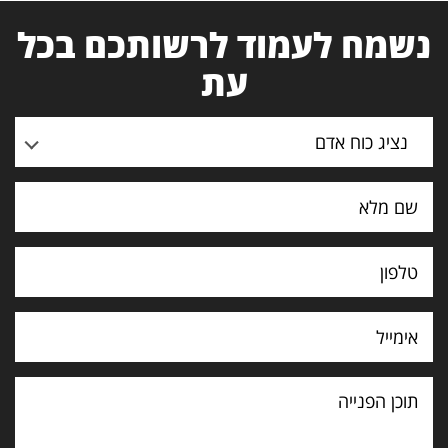
נשמח לעמוד לרשותכם בכל
עת
נציג כוח אדם
תוכן
הפנייה