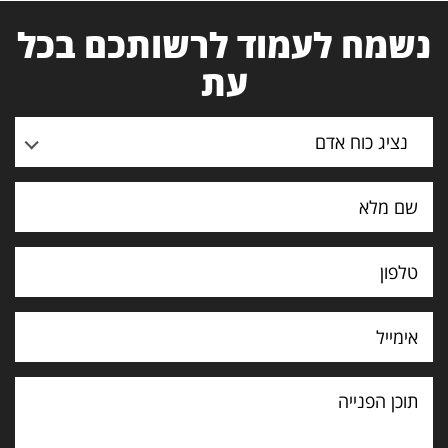
נשמח לעמוד לרשותכם בכל
עת
נציג כוח אדם
תוכן
הפנייה