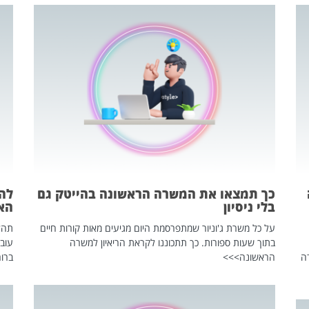
כך תמצאו את המשרה הראשונה בהייטק גם
בלי ניסיון
הא
על כל משרת ג'וניור שמתפרסמת היום מגיעים מאות קורות חיים
בתוך שעות ספורות. כך תתכוננו לקראת הריאיון למשרה
עוב
ה
הראשונה>>>
ברור