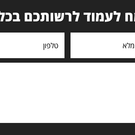
 לעמוד לרשותכם בכל