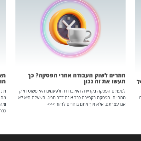
חוזרים לשוק העבודה אחרי הפסקה? כך
מאח
תעשו את זה נכון
מונד
ל
לפעמים הפסקה בקריירה היא בחירה ולפעמים היא פשוט חלק
ו
מהחיים. הפסקה בקריירה כבר אינה דבר חריג. השאלה היא לא
אם עצרתם, אלא איך אתם בוחרים לחזור >>>
ומהנ
כבר 