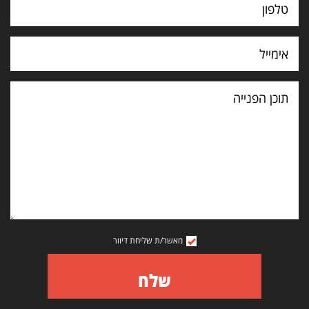
תוכן
הפנייה
מאשר/ת שליחת דיוור
שלח