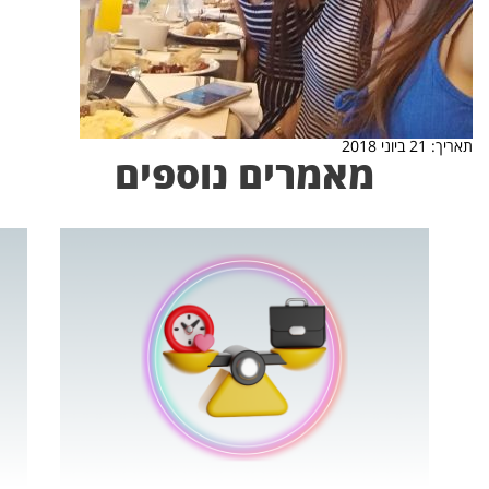
תאריך: 21 ביוני 2018
מאמרים נוספים