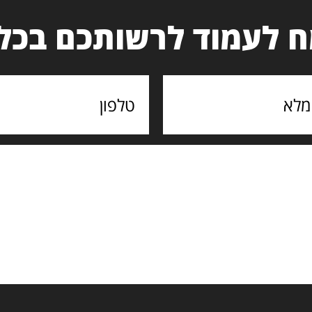
 לעמוד לרשותכם בכל