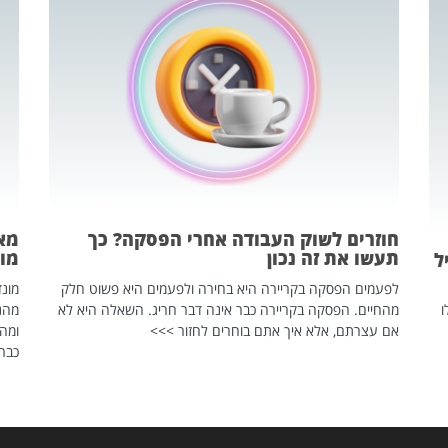
חוזרים לשוק העבודה אחרי הפסקה? כך
מאח
תעשו את זה נכון
מונד
ל
לפעמים הפסקה בקריירה היא בחירה ולפעמים היא פשוט חלק
ו
מהחיים. הפסקה בקריירה כבר אינה דבר חריג. השאלה היא לא
אם עצרתם, אלא איך אתם בוחרים לחזור >>>
ומהנ
כבר 