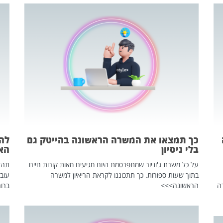
כך תמצאו את המשרה הראשונה בהייטק גם
בלי ניסיון
הא
על כל משרת ג'וניור שמתפרסמת היום מגיעים מאות קורות חיים
בתוך שעות ספורות. כך תתכוננו לקראת הריאיון למשרה
עוב
ה
הראשונה>>>
ברור