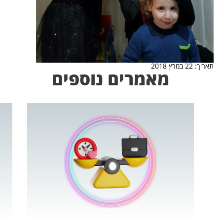
תאריך: 22 במרץ 2018
מאמרים נוספים