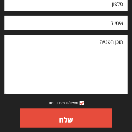
תוכן
הפנייה
מאשר/ת שליחת דיוור
שלח