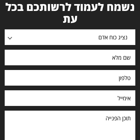
נשמח לעמוד לרשותכם בכל
עת
נציג כוח אדם
תוכן
הפנייה