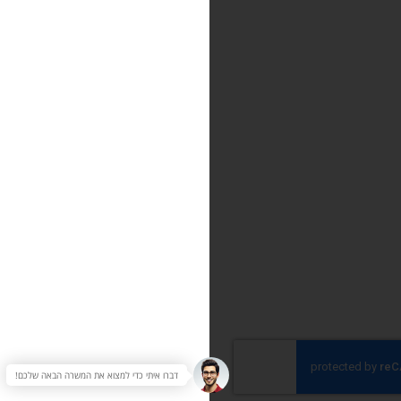
דברו איתי כדי למצוא את המשרה הבאה שלכם!