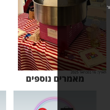
אמרים נוספים