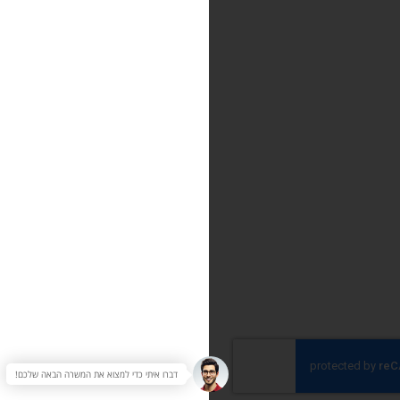
דברו איתי כדי למצוא את המשרה הבאה שלכם!