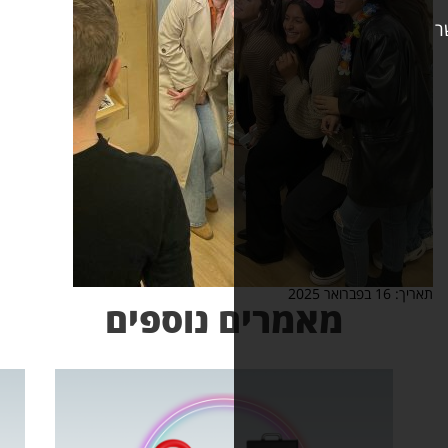
אמרים נוספים