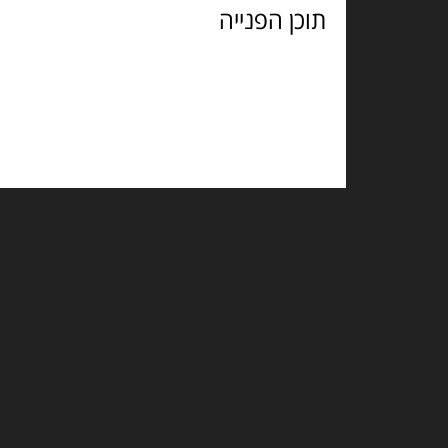
הפנייה