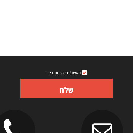
מאשר/ת שליחת דיוור
שלח