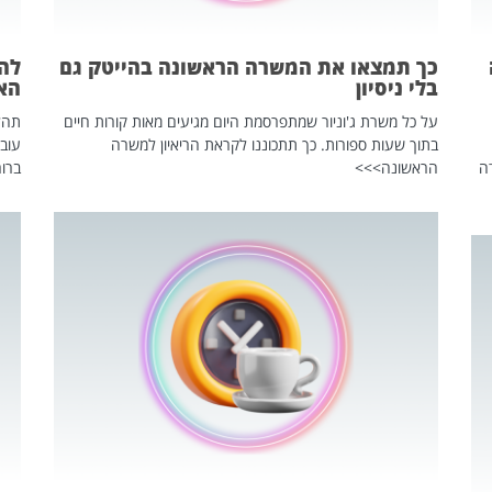
כך תמצאו את המשרה הראשונה בהייטק גם
בלי ניסיון
הא
על כל משרת ג'וניור שמתפרסמת היום מגיעים מאות קורות חיים
בתוך שעות ספורות. כך תתכוננו לקראת הריאיון למשרה
עוב
ה
הראשונה>>>
ברור