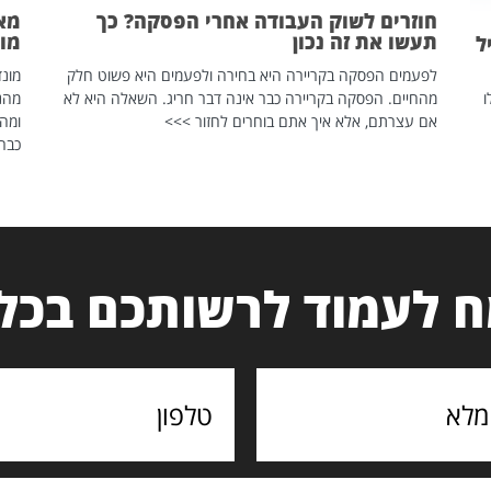
חוזרים לשוק העבודה אחרי הפסקה? כך
מאח
תעשו את זה נכון
מונד
ל
לפעמים הפסקה בקריירה היא בחירה ולפעמים היא פשוט חלק
ו
מהחיים. הפסקה בקריירה כבר אינה דבר חריג. השאלה היא לא
אם עצרתם, אלא איך אתם בוחרים לחזור >>>
ומהנ
כבר 
 לעמוד לרשותכם בכל