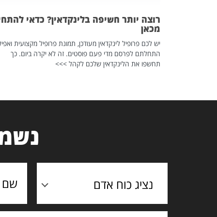
רוצה יותר חשיפה בלינקדאין? כדאי להתחי
מכאן
יש לכם פרופיל לינקדאין מעודכן, תמונת פרופיל מקצועית ואפיל
התחלתם לפרסם מדי פעם פוסטים. זה לא יקרה ביום. כך
תחשפו את הלינקדאין שלכם לקהל >>>
נשמח
נציג כוח אדם
תוכן