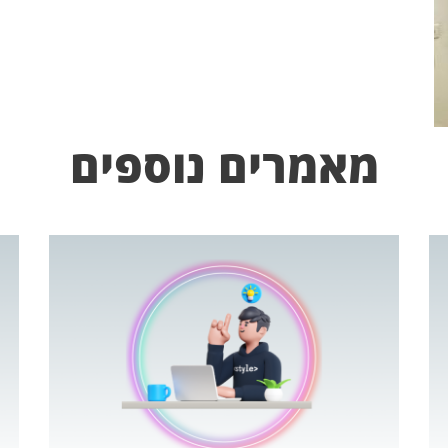
מאמרים נוספים