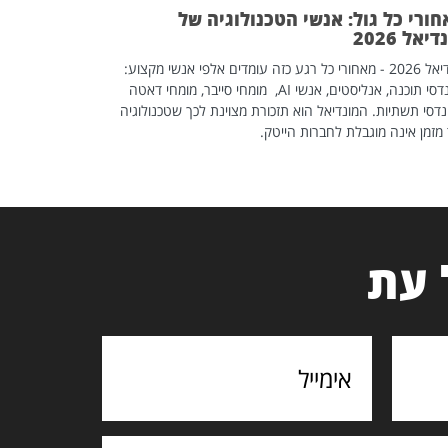
ורי כל גול: אנשי הטכנולוגיה של
יאל 2026
מונדיאל 2026 - מאחורי כל רגע כזה עומדים אלפי אנשי מקצוע:
מהנדסי תוכנה, אנליסטים, אנשי AI, מומחי סייבר, מומחי דאטה
דסי תשתיות. המונדיאל הוא תזכורת מצוינת לכך שטכנולוגיה
מזמן אינה מוגבלת לחברות הייטק.
 עת