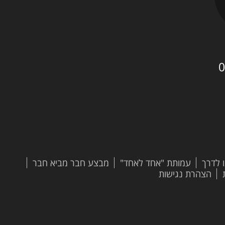
0
 לדרך
עמותת "אחד לאחד"
מבצע חבר מביא חבר
הצהרת נגישות