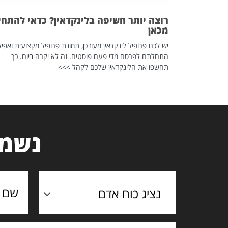
רוצה יותר חשיפה בלינקדאין? כדאי להתחי
מכאן
יש לכם פרופיל לינקדאין מעודכן, תמונת פרופיל מקצועית ואפיל
התחלתם לפרסם מדי פעם פוסטים. זה לא יקרה ביום. כך
תחשפו את הלינקדאין שלכם לקהל >>>
נשמח
נציג כוח אדם
תוכן