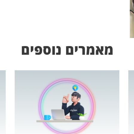
מאמרים נוספים