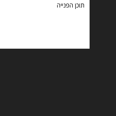
הפנייה