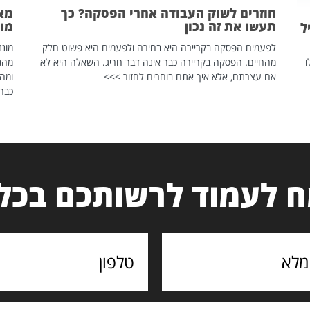
חוזרים לשוק העבודה אחרי הפסקה? כך
מאח
תעשו את זה נכון
מונד
ל
לפעמים הפסקה בקריירה היא בחירה ולפעמים היא פשוט חלק
ו
מהחיים. הפסקה בקריירה כבר אינה דבר חריג. השאלה היא לא
אם עצרתם, אלא איך אתם בוחרים לחזור >>>
ומהנ
כבר 
 לעמוד לרשותכם בכל