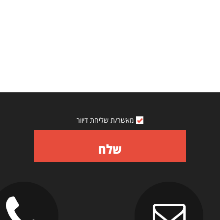
מאשר/ת שליחת דיוור
שלח