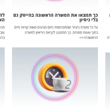
כך תמצאו את המשרה הראשונה בהייטק גם
בלי ניסיון
הא
על כל משרת ג'וניור שמתפרסמת היום מגיעים מאות קורות חיים
בתוך שעות ספורות. כך תתכוננו לקראת הריאיון למשרה
עוב
ה
הראשונה>>>
ברור