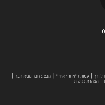
0
 לדרך
עמותת "אחד לאחד"
מבצע חבר מביא חבר
הצהרת נגישות