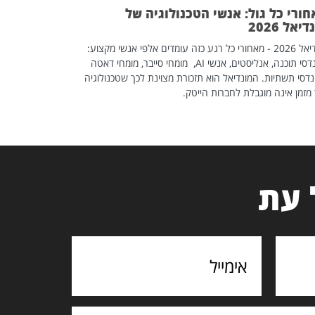
ורי כל גול: אנשי הטכנולוגיה של
יאל 2026
מונדיאל 2026 - מאחורי כל רגע כזה עומדים אלפי אנשי מקצוע:
מהנדסי תוכנה, אנליסטים, אנשי AI, מומחי סייבר, מומחי דאטה
דסי תשתיות. המונדיאל הוא תזכורת מצוינת לכך שטכנולוגיה
מזמן אינה מוגבלת לחברות הייטק.
 עת