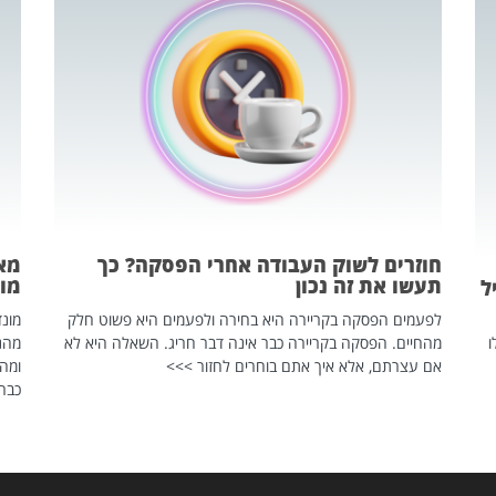
חוזרים לשוק העבודה אחרי הפסקה? כך
מאח
תעשו את זה נכון
מונד
ל
לפעמים הפסקה בקריירה היא בחירה ולפעמים היא פשוט חלק
ו
מהחיים. הפסקה בקריירה כבר אינה דבר חריג. השאלה היא לא
אם עצרתם, אלא איך אתם בוחרים לחזור >>>
ומהנ
כבר 