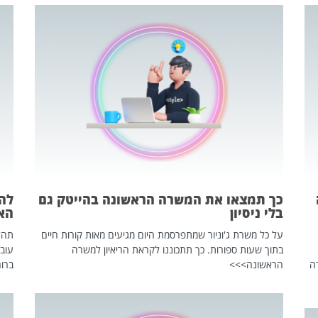
כך תמצאו את המשרה הראשונה בהייטק גם
בלי ניסיון
הא
על כל משרת ג'וניור שמתפרסמת היום מגיעים מאות קורות חיים
בתוך שעות ספורות. כך תתכוננו לקראת הריאיון למשרה
עוב
ה
הראשונה>>>
ברור