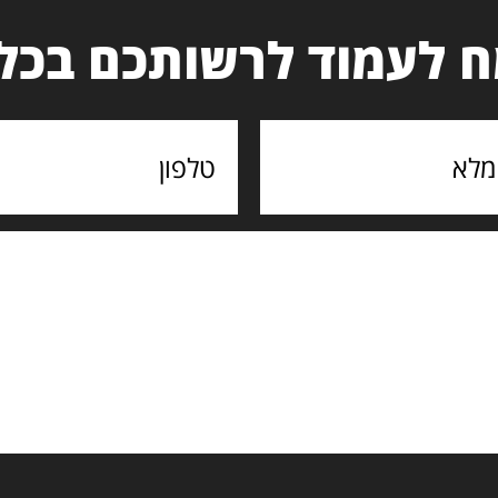
 לעמוד לרשותכם בכל