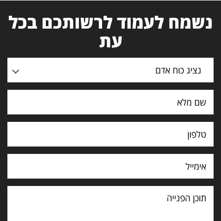
נשמח לעמוד לרשותכם בכל
עת
נציג כוח אדם
תוכן
הפנייה