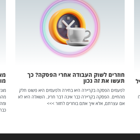
חוזרים לשוק העבודה אחרי הפסקה? כך
מאח
תעשו את זה נכון
מונד
ל
לפעמים הפסקה בקריירה היא בחירה ולפעמים היא פשוט חלק
ו
מהחיים. הפסקה בקריירה כבר אינה דבר חריג. השאלה היא לא
אם עצרתם, אלא איך אתם בוחרים לחזור >>>
ומהנ
כבר 