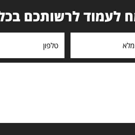
 לעמוד לרשותכם בכל