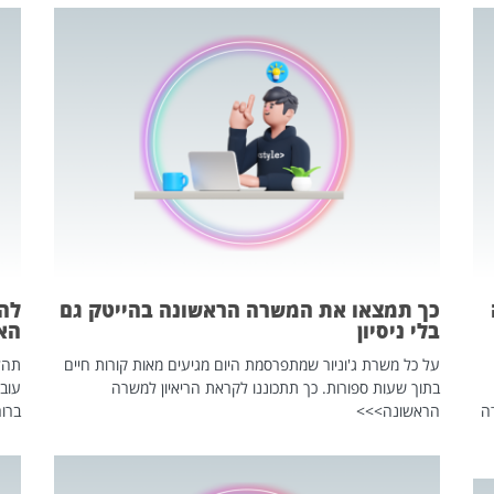
כך תמצאו את המשרה הראשונה בהייטק גם
בלי ניסיון
הא
על כל משרת ג'וניור שמתפרסמת היום מגיעים מאות קורות חיים
בתוך שעות ספורות. כך תתכוננו לקראת הריאיון למשרה
עוב
ה
הראשונה>>>
ברור