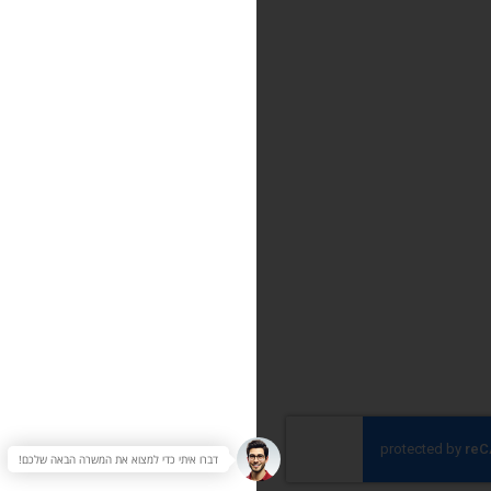
דברו איתי כדי למצוא את המשרה הבאה שלכם!