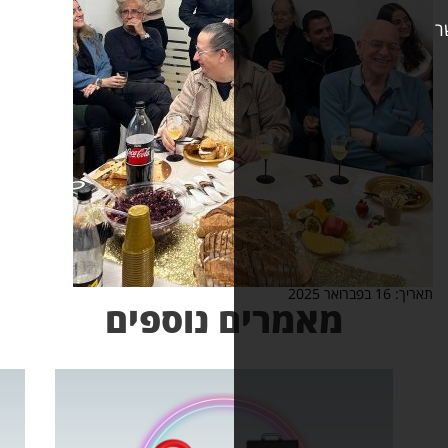
אמרים נוספים