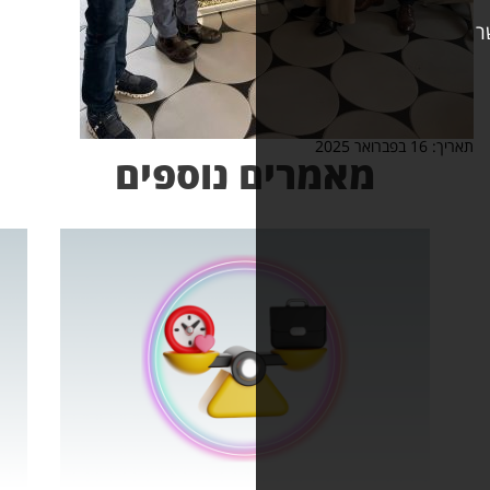
אמרים נוספים