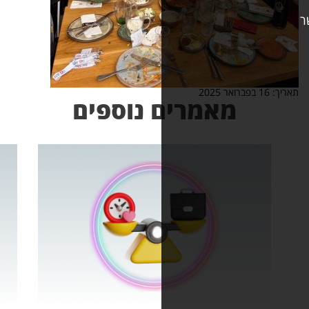
אמרים נוספים