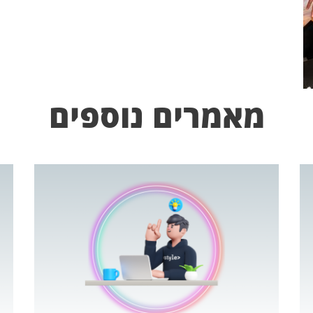
מאמרים נוספים