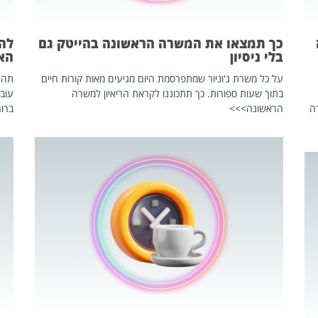
כך תמצאו את המשרה הראשונה בהייטק גם
בלי ניסיון
הא
על כל משרת ג'וניור שמתפרסמת היום מגיעים מאות קורות חיים
בתוך שעות ספורות. כך תתכוננו לקראת הריאיון למשרה
עוב
ה
הראשונה>>>
ברור