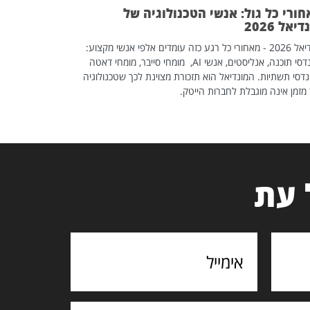
ורי כל גול: אנשי הטכנולוגיה של
יאל 2026
מונדיאל 2026 - מאחורי כל רגע כזה עומדים אלפי אנשי מקצוע:
מהנדסי תוכנה, אנליסטים, אנשי AI, מומחי סייבר, מומחי דאטה
דסי תשתיות. המונדיאל הוא תזכורת מצוינת לכך שטכנולוגיה
מזמן אינה מוגבלת לחברות הייטק.
 עת