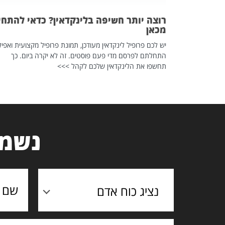
רוצה יותר חשיפה בלינקדאין? כדאי להתחי
מכאן
יש לכם פרופיל לינקדאין מעודכן, תמונת פרופיל מקצועית ואפיל
התחלתם לפרסם מדי פעם פוסטים. זה לא יקרה ביום. כך
תחשפו את הלינקדאין שלכם לקהל >>>
נשמח
נציג כוח אדם
תוכן