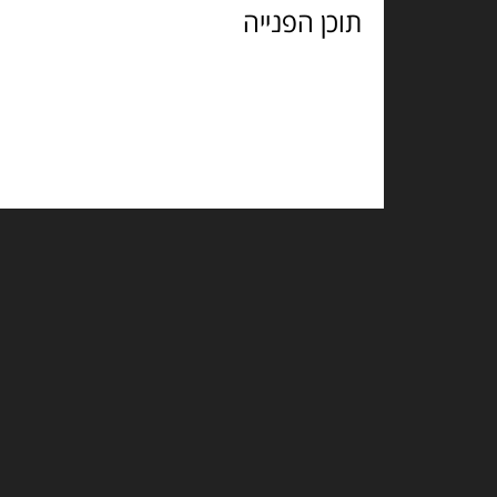
הפנייה