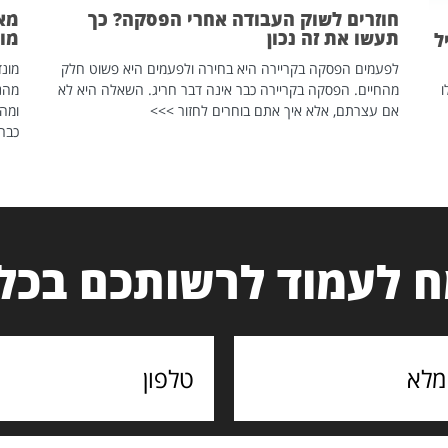
חוזרים לשוק העבודה אחרי הפסקה? כך
מאח
תעשו את זה נכון
מונד
ל
לפעמים הפסקה בקריירה היא בחירה ולפעמים היא פשוט חלק
ו
מהחיים. הפסקה בקריירה כבר אינה דבר חריג. השאלה היא לא
אם עצרתם, אלא איך אתם בוחרים לחזור >>>
ומהנ
כבר 
 לעמוד לרשותכם בכל