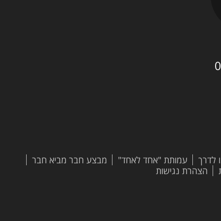
0
 לדרך
עמותת "אחד לאחד"
מבצע חבר מביא חבר
הצהרת נגישות