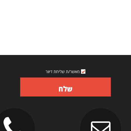
מאשר/ת שליחת דיוור
שלח