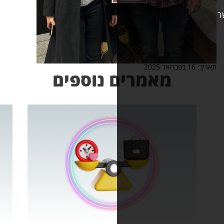
אמרים נוספים