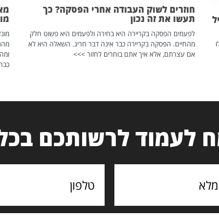
חוזרים לשוק העבודה אחרי הפסקה? כך
מאח
תעשו את זה נכון
מונד
ל
לפעמים הפסקה בקריירה היא בחירה ולפעמים היא פשוט חלק
ו
מהחיים. הפסקה בקריירה כבר אינה דבר חריג. השאלה היא לא
אם עצרתם, אלא איך אתם בוחרים לחזור >>>
ומהנ
כבר 
 לעמוד לרשותכם בכל