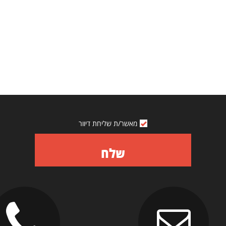
מאשר/ת שליחת דיוור
שלח