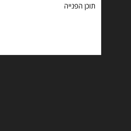
הפנייה