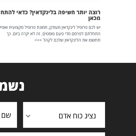
רוצה יותר חשיפה בלינקדאין? כדאי להתחי
מכאן
יש לכם פרופיל לינקדאין מעודכן, תמונת פרופיל מקצועית ואפיל
התחלתם לפרסם מדי פעם פוסטים. זה לא יקרה ביום. כך
תחשפו את הלינקדאין שלכם לקהל >>>
נשמח
נציג כוח אדם
תוכן