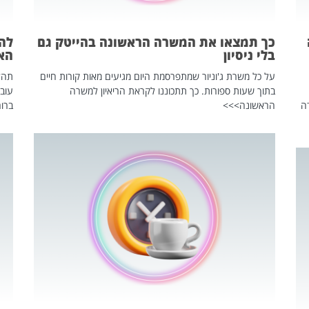
כך תמצאו את המשרה הראשונה בהייטק גם
בלי ניסיון
הא
על כל משרת ג'וניור שמתפרסמת היום מגיעים מאות קורות חיים
בתוך שעות ספורות. כך תתכוננו לקראת הריאיון למשרה
עוב
ה
הראשונה>>>
ברור