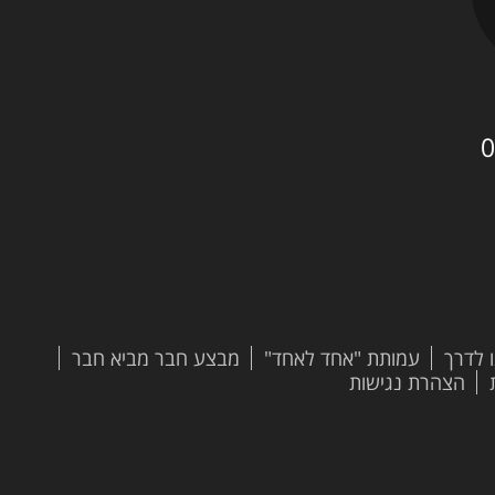
0
 לדרך
עמותת "אחד לאחד"
מבצע חבר מביא חבר
הצהרת נגישות