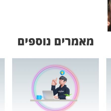
מאמרים נוספים