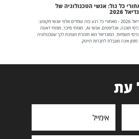
ורי כל גול: אנשי הטכנולוגיה של
יאל 2026
מונדיאל 2026 - מאחורי כל רגע כזה עומדים אלפי אנשי מקצוע:
מהנדסי תוכנה, אנליסטים, אנשי AI, מומחי סייבר, מומחי דאטה
דסי תשתיות. המונדיאל הוא תזכורת מצוינת לכך שטכנולוגיה
מזמן אינה מוגבלת לחברות הייטק.
 עת