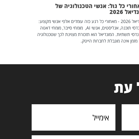
ורי כל גול: אנשי הטכנולוגיה של
יאל 2026
מונדיאל 2026 - מאחורי כל רגע כזה עומדים אלפי אנשי מקצוע:
מהנדסי תוכנה, אנליסטים, אנשי AI, מומחי סייבר, מומחי דאטה
דסי תשתיות. המונדיאל הוא תזכורת מצוינת לכך שטכנולוגיה
מזמן אינה מוגבלת לחברות הייטק.
 עת