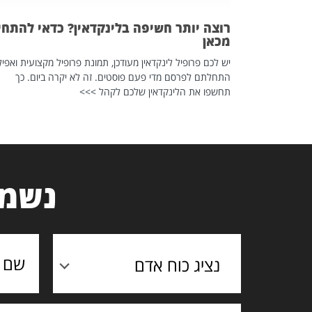
רוצה יותר חשיפה בלינקדאין? כדאי להתחי
מכאן
יש לכם פרופיל לינקדאין מעודכן, תמונת פרופיל מקצועית ואפיל
התחלתם לפרסם מדי פעם פוסטים. זה לא יקרה ביום. כך
תחשפו את הלינקדאין שלכם לקהל >>>
נשמח
נציג כוח אדם
תוכן