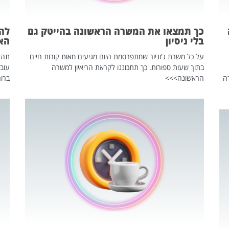
כך תמצאו את המשרה הראשונה בהייטק גם
בלי ניסיון
הא
על כל משרת ג'וניור שמתפרסמת היום מגיעים מאות קורות חיים
בתוך שעות ספורות. כך תתכוננו לקראת הריאיון למשרה
עוב
ה
הראשונה>>>
ברור