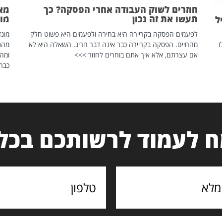
חוזרים לשוק העבודה אחרי הפסקה? כך
מאח
תעשו את זה נכון
מונד
ל
לפעמים הפסקה בקריירה היא בחירה ולפעמים היא פשוט חלק
ו
מהחיים. הפסקה בקריירה כבר אינה דבר חריג. השאלה היא לא
אם עצרתם, אלא איך אתם בוחרים לחזור >>>
ומהנ
כבר 
 לעמוד לרשותכם בכל