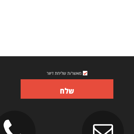
מאשר/ת שליחת דיוור
שלח