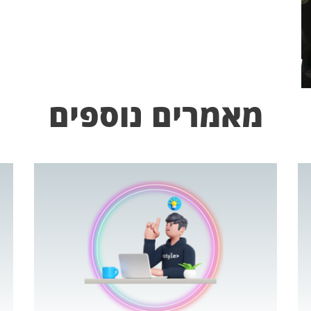
מאמרים נוספים