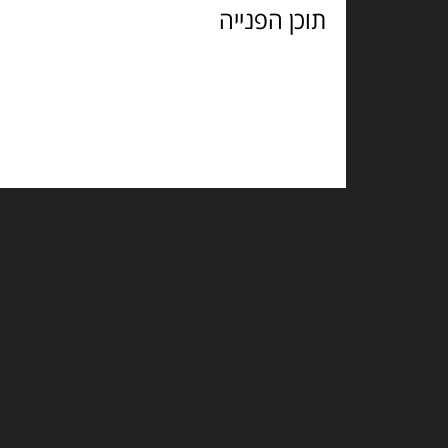
הפנייה