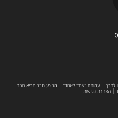
0
 לדרך
עמותת "אחד לאחד"
מבצע חבר מביא חבר
הצהרת נגישות