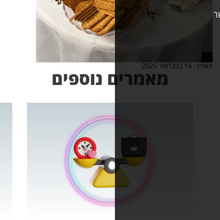
אמרים נוספים