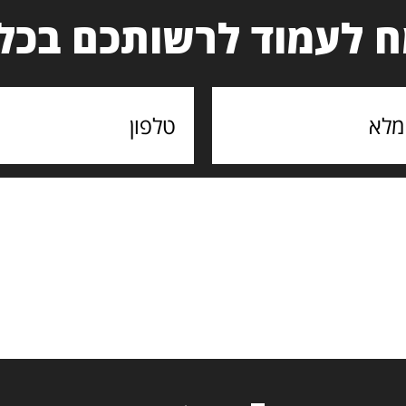
 לעמוד לרשותכם בכל