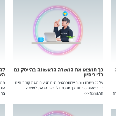
כך תמצאו את המשרה הראשונה בהייטק גם
בלי ניסיון
הא
על כל משרת ג'וניור שמתפרסמת היום מגיעים מאות קורות חיים
בתוך שעות ספורות. כך תתכוננו לקראת הריאיון למשרה
עוב
ה
הראשונה>>>
ברור