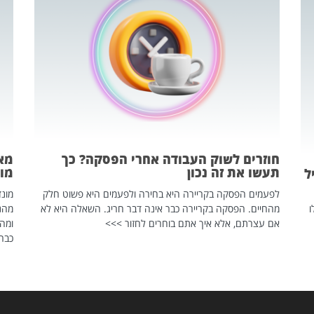
חוזרים לשוק העבודה אחרי הפסקה? כך
מאח
תעשו את זה נכון
מונד
ל
לפעמים הפסקה בקריירה היא בחירה ולפעמים היא פשוט חלק
ו
מהחיים. הפסקה בקריירה כבר אינה דבר חריג. השאלה היא לא
אם עצרתם, אלא איך אתם בוחרים לחזור >>>
ומהנ
כבר 