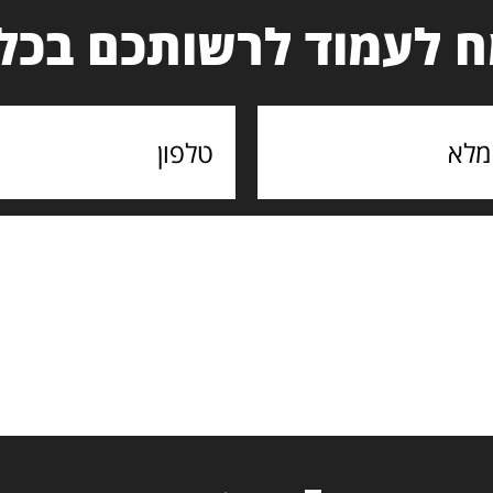
 לעמוד לרשותכם בכל