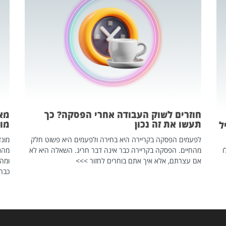
חוזרים לשוק העבודה אחרי הפסקה? כך
מאח
תעשו את זה נכון
מונד
ל
לפעמים הפסקה בקריירה היא בחירה ולפעמים היא פשוט חלק
ו
מהחיים. הפסקה בקריירה כבר אינה דבר חריג. השאלה היא לא
אם עצרתם, אלא איך אתם בוחרים לחזור >>>
ומהנ
כבר 