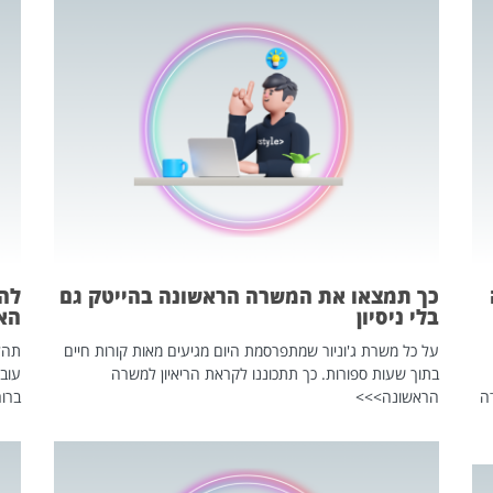
כך תמצאו את המשרה הראשונה בהייטק גם
בלי ניסיון
הא
על כל משרת ג'וניור שמתפרסמת היום מגיעים מאות קורות חיים
בתוך שעות ספורות. כך תתכוננו לקראת הריאיון למשרה
עוב
ה
הראשונה>>>
ברור