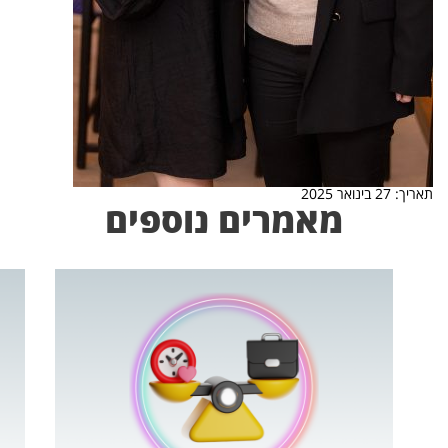
תאריך: 27 בינואר 2025
מאמרים נוספים