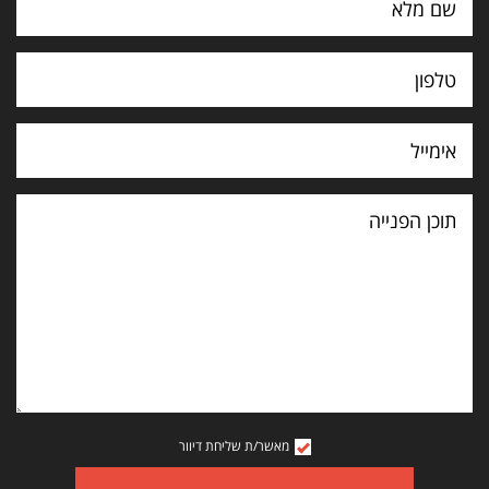
תוכן
הפנייה
מאשר/ת שליחת דיוור