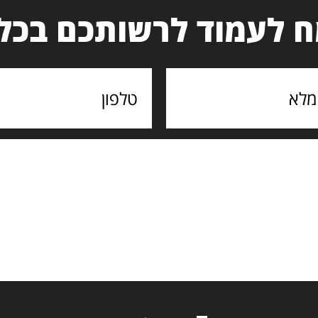
 לעמוד לרשותכם בכל