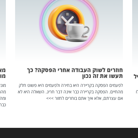
חוזרים לשוק העבודה אחרי הפסקה? כך
מאח
תעשו את זה נכון
מונד
ל
לפעמים הפסקה בקריירה היא בחירה ולפעמים היא פשוט חלק
ו
מהחיים. הפסקה בקריירה כבר אינה דבר חריג. השאלה היא לא
אם עצרתם, אלא איך אתם בוחרים לחזור >>>
ומהנ
כבר 