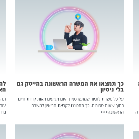
כך תמצאו את המשרה הראשונה בהייטק גם
בלי ניסיון
הא
על כל משרת ג'וניור שמתפרסמת היום מגיעים מאות קורות חיים
בתוך שעות ספורות. כך תתכוננו לקראת הריאיון למשרה
עוב
ה
הראשונה>>>
ברור