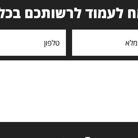
 לעמוד לרשותכם בכל