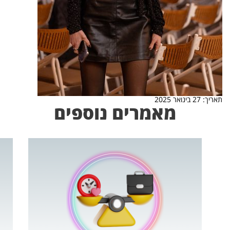
תאריך: 27 בינואר 2025
מאמרים נוספים