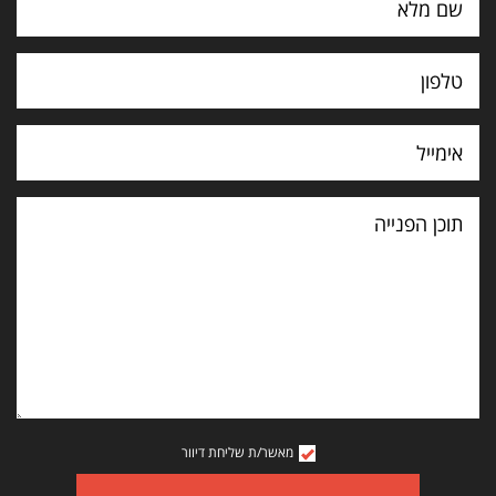
תוכן
הפנייה
מאשר/ת שליחת דיוור