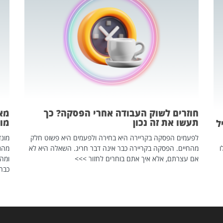
חוזרים לשוק העבודה אחרי הפסקה? כך
מאח
תעשו את זה נכון
מונד
ל
לפעמים הפסקה בקריירה היא בחירה ולפעמים היא פשוט חלק
ו
מהחיים. הפסקה בקריירה כבר אינה דבר חריג. השאלה היא לא
אם עצרתם, אלא איך אתם בוחרים לחזור >>>
ומהנ
כבר 