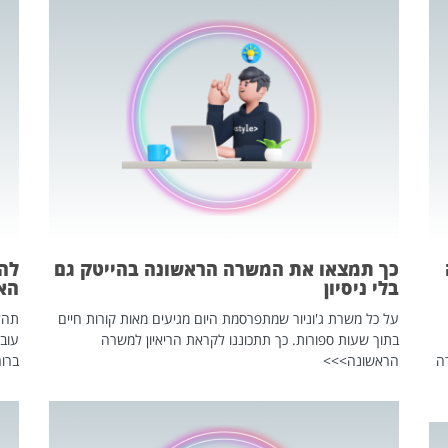
כך תמצאו את המשרה הראשונה בהייטק גם
בלי ניסיון
הא
על כל משרת ג'וניור שמתפרסמת היום מגיעים מאות קורות חיים
בתוך שעות ספורות. כך תתכוננו לקראת הריאיון למשרה
עוב
ה
הראשונה>>>
ברור