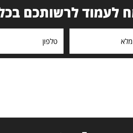
 לעמוד לרשותכם בכל