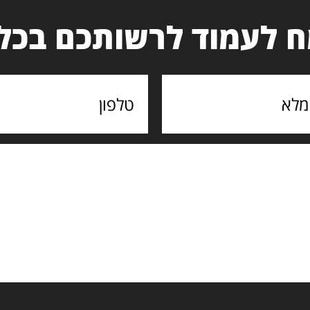
 לעמוד לרשותכם בכל