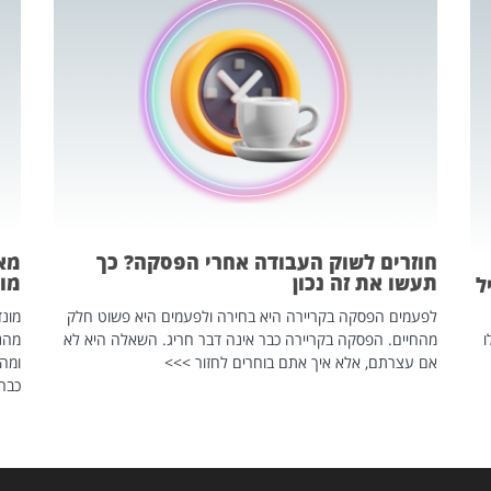
חוזרים לשוק העבודה אחרי הפסקה? כך
מאח
תעשו את זה נכון
מונד
ל
לפעמים הפסקה בקריירה היא בחירה ולפעמים היא פשוט חלק
ו
מהחיים. הפסקה בקריירה כבר אינה דבר חריג. השאלה היא לא
אם עצרתם, אלא איך אתם בוחרים לחזור >>>
ומהנ
כבר 