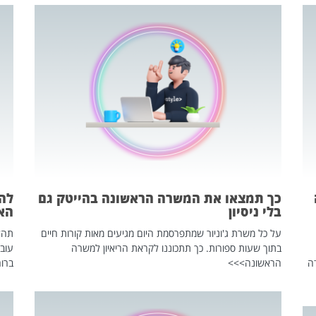
כך תמצאו את המשרה הראשונה בהייטק גם
בלי ניסיון
הא
על כל משרת ג'וניור שמתפרסמת היום מגיעים מאות קורות חיים
בתוך שעות ספורות. כך תתכוננו לקראת הריאיון למשרה
עוב
ה
הראשונה>>>
ברור