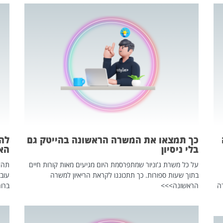
כך תמצאו את המשרה הראשונה בהייטק גם
בלי ניסיון
הא
על כל משרת ג'וניור שמתפרסמת היום מגיעים מאות קורות חיים
בתוך שעות ספורות. כך תתכוננו לקראת הריאיון למשרה
עוב
ה
הראשונה>>>
ברור