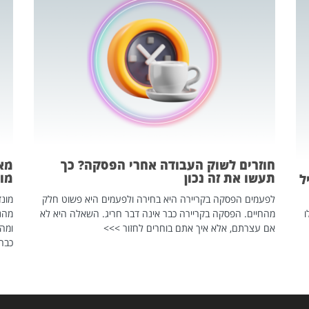
חוזרים לשוק העבודה אחרי הפסקה? כך
מאח
תעשו את זה נכון
מונד
ל
לפעמים הפסקה בקריירה היא בחירה ולפעמים היא פשוט חלק
ו
מהחיים. הפסקה בקריירה כבר אינה דבר חריג. השאלה היא לא
אם עצרתם, אלא איך אתם בוחרים לחזור >>>
ומהנ
כבר 