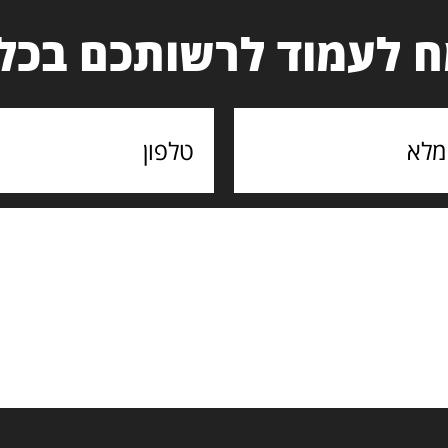
 לעמוד לרשותכם בכל