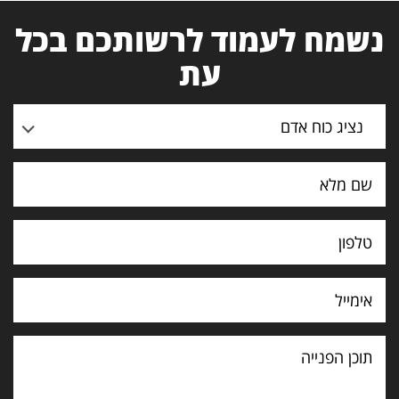
נשמח לעמוד לרשותכם בכל
עת
נציג כוח אדם
תוכן
הפנייה