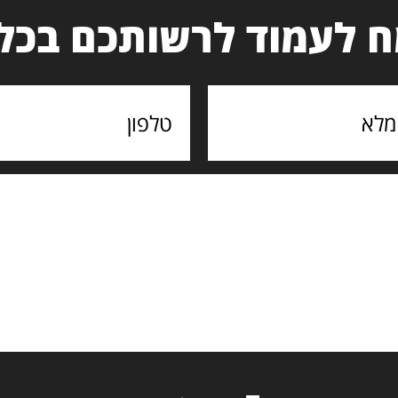
 לעמוד לרשותכם בכל