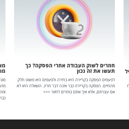
חוזרים לשוק העבודה אחרי הפסקה? כך
מאח
תעשו את זה נכון
מונד
ל
לפעמים הפסקה בקריירה היא בחירה ולפעמים היא פשוט חלק
ו
מהחיים. הפסקה בקריירה כבר אינה דבר חריג. השאלה היא לא
אם עצרתם, אלא איך אתם בוחרים לחזור >>>
ומהנ
כבר 