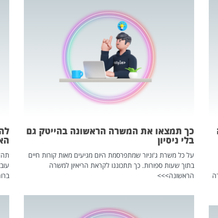
כך תמצאו את המשרה הראשונה בהייטק גם
בלי ניסיון
הא
על כל משרת ג'וניור שמתפרסמת היום מגיעים מאות קורות חיים
בתוך שעות ספורות. כך תתכוננו לקראת הריאיון למשרה
עוב
ה
הראשונה>>>
ברור