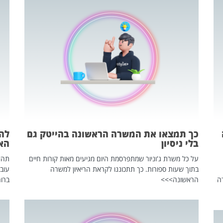
כך תמצאו את המשרה הראשונה בהייטק גם
בלי ניסיון
הא
על כל משרת ג'וניור שמתפרסמת היום מגיעים מאות קורות חיים
בתוך שעות ספורות. כך תתכוננו לקראת הריאיון למשרה
עוב
ה
הראשונה>>>
ברור