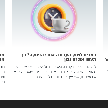
חוזרים לשוק העבודה אחרי הפסקה? כך
מאח
תעשו את זה נכון
מונד
ל
לפעמים הפסקה בקריירה היא בחירה ולפעמים היא פשוט חלק
ו
מהחיים. הפסקה בקריירה כבר אינה דבר חריג. השאלה היא לא
אם עצרתם, אלא איך אתם בוחרים לחזור >>>
ומהנ
כבר 