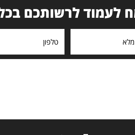
 לעמוד לרשותכם בכל