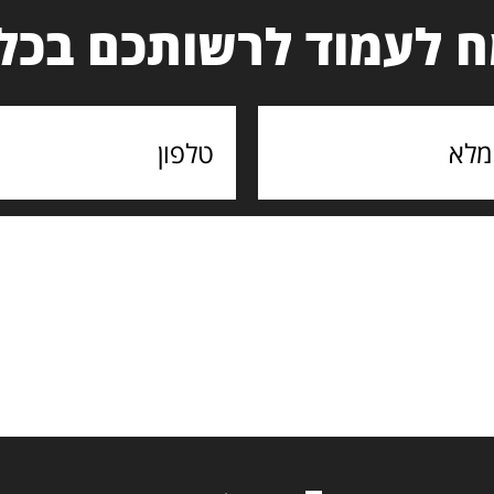
 לעמוד לרשותכם בכל