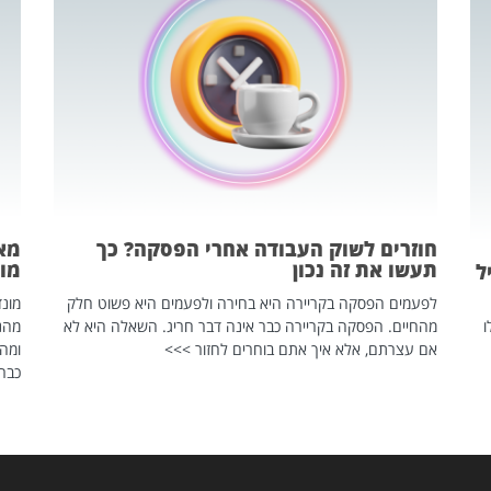
חוזרים לשוק העבודה אחרי הפסקה? כך
מאח
תעשו את זה נכון
מונד
ל
לפעמים הפסקה בקריירה היא בחירה ולפעמים היא פשוט חלק
ו
מהחיים. הפסקה בקריירה כבר אינה דבר חריג. השאלה היא לא
אם עצרתם, אלא איך אתם בוחרים לחזור >>>
ומהנ
כבר 