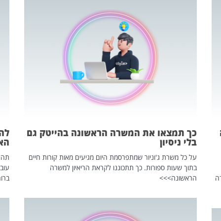
כך תמצאו את המשרה הראשונה בהייטק גם
בלי ניסיון
הא
על כל משרת ג'וניור שמתפרסמת היום מגיעים מאות קורות חיים
בתוך שעות ספורות. כך תתכוננו לקראת הריאיון למשרה
עוב
ה
הראשונה>>>
ברור