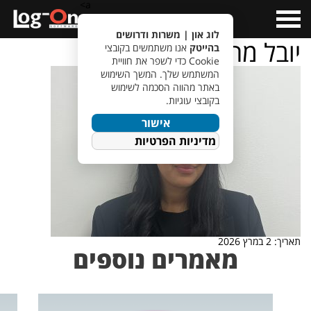
a>
Open
Menu
לוג און | משרות ודרושים
יובל מחפוד
בהייטק
אנו משתמשים בקובצי
Cookie כדי לשפר את חוויית
המשתמש שלך. המשך השימוש
באתר מהווה הסכמה לשימוש
בקובצי עוגיות.
אישור
מדיניות הפרטיות
תאריך: 2 במרץ 2026
מאמרים נוספים