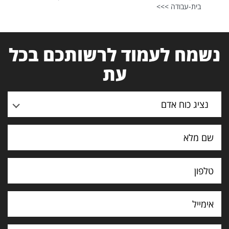
בית-עבודה >>>
נשמח לעמוד לרשותכם בכל
עת
נציג כוח אדם
תוכן