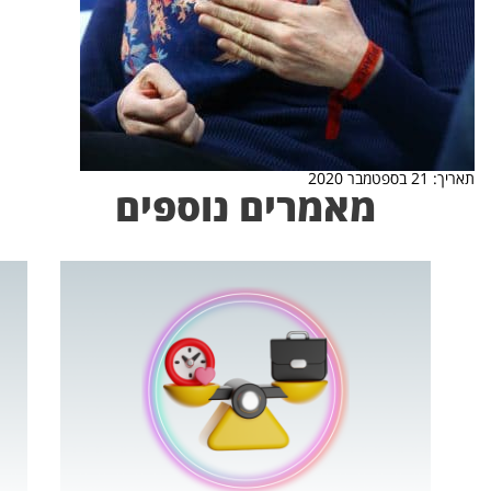
תאריך: 21 בספטמבר 2020
מאמרים נוספים