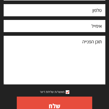
תוכן
הפנייה
מאשר/ת שליחת דיוור
שלח