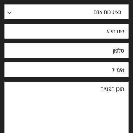
נציג כוח אדם
תוכן
הפנייה