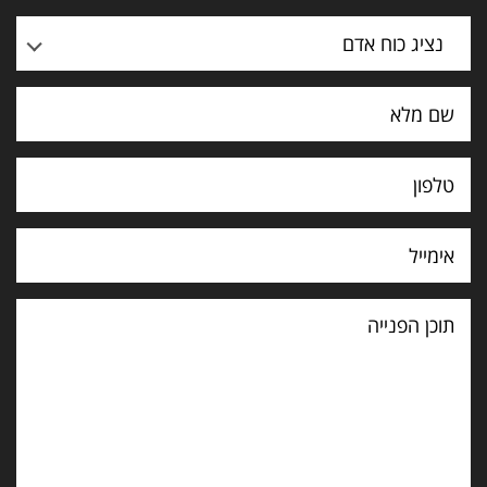
נציג כוח אדם
תוכן
הפנייה