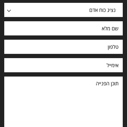
נציג כוח אדם
תוכן
הפנייה