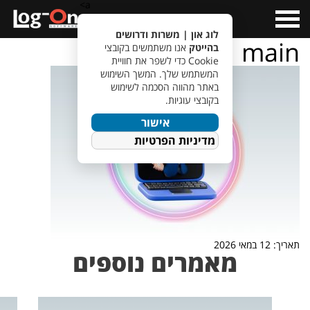
a>
Open
Menu
לוג און | משרות ודרושים
main
בהייטק
אנו משתמשים בקובצי
Cookie כדי לשפר את חוויית
המשתמש שלך. המשך השימוש
באתר מהווה הסכמה לשימוש
בקובצי עוגיות.
אישור
מדיניות הפרטיות
תאריך: 12 במאי 2026
מאמרים נוספים