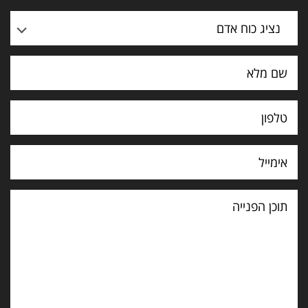
נציג כוח אדם
תוכן
הפנייה