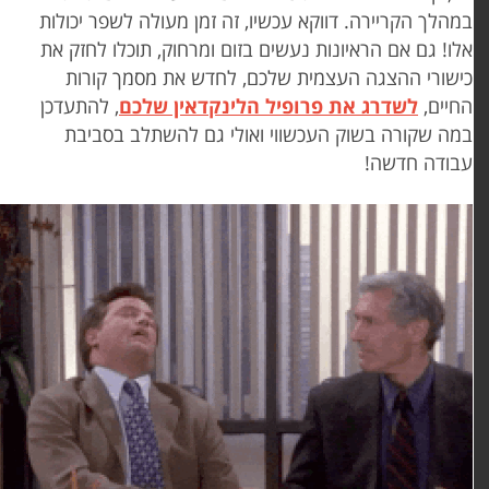
מהלך הקריירה. דווקא עכשיו, זה זמן מעולה לשפר יכולות
לו! גם אם הראיונות נעשים בזום ומרחוק, תוכלו לחזק את
ישורי ההצגה העצמית שלכם, לחדש את מסמך קורות
חיים,
לשדרג את פרופיל הלינקדאין שלכם
, להתעדכן
מה שקורה בשוק העכשווי ואולי גם להשתלב בסביבת
בודה חדשה!