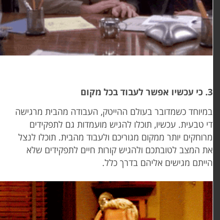
כשיו אפשר לעבוד בכל מקום
מיוחד כשמדובר בעולם ההייטק, העבודה מהבית מרגישה
י טבעית. עכשיו, תוכלו להגיש מועמדות גם לתפקידים
רוחקים יותר ממקום מגוריכם ולעבוד מהבית. תוכלו לנצל
ת המצב לטובתכם ולהגיש קורות חיים לתפקידים שלא
ייתם מגישים אליהם בדרך כלל.