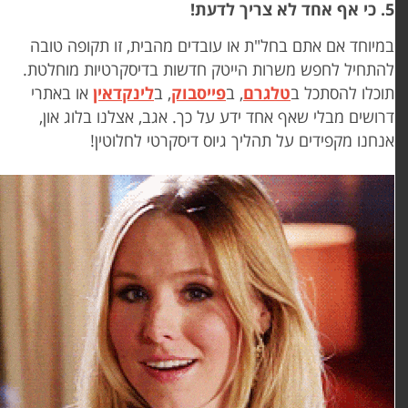
אף אחד לא צריך לדעת!
מיוחד אם אתם בחל"ת או עובדים מהבית, זו תקופה טובה
התחיל לחפש משרות הייטק חדשות בדיסקרטיות מוחלטת.
וכלו להסתכל ב
טלגרם
,
ב
פייסבוק
, ב
לינקדאין
או באתרי
רושים מבלי שאף אחד ידע על כך. אגב, אצלנו בלוג און,
נחנו מקפידים על תהליך גיוס דיסקרטי לחלוטין!