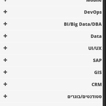
Mobile
DevOps
BI/Big Data/DBA
Data
UI/UX
SAP
GIS
CRM
סטודנטים/בוגרים