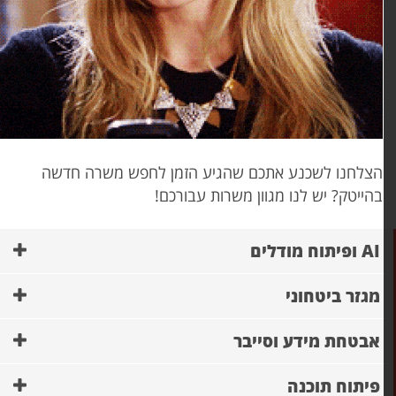
צלחנו לשכנע אתכם שהגיע הזמן לחפש משרה חדשה
הייטק? יש לנו מגוון משרות עבורכם!
AI ופיתוח מודלים
מגזר ביטחוני
אבטחת מידע וסייבר
פיתוח תוכנה