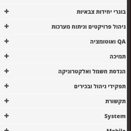
בוגרי יחידות צבאיות
ניהול פרויקטים וניתוח מערכות
QA ואוטומציה
תמיכה
הנדסת חשמל ואלקטרוניקה
תפקידי ניהול ובכירים
תקשורת
System