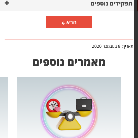
תפקידים נוספים
הבא
אריך: 8 בנובמבר 2020
מאמרים נוספים