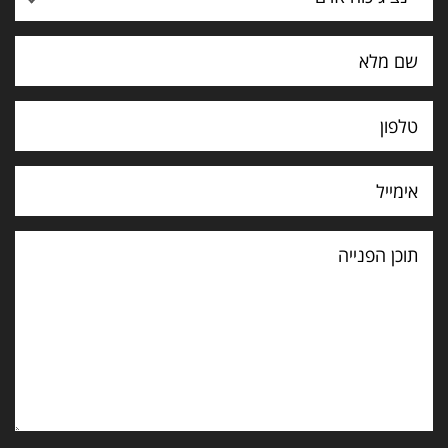
תוכן
הפנייה